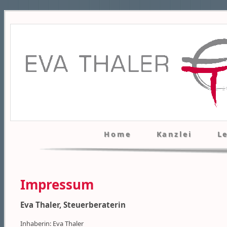
Home
Kanzlei
L
Impressum
Eva Thaler, Steuerberaterin
Inhaberin: Eva Thaler