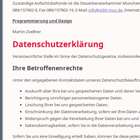
Zuständige Aufsichtsbehörde ist die Steuerberaterkammer München, K
089/157902-0, Fax 089/157902-19, E-Mail:
info@stbk-muc.de
, Internet
Programmierung und Design
Martin Zoellner
Datenschutzerklärung
Verantwortliche Stelle im Sinne der Datenschutzgesetze, insbesond
Ihre Betroffenenrechte
Unter den angegebenen Kontaktdaten unseres Datenschutzbeauftrag
Auskunft über Ihre bei uns gespeicherten Daten und deren Ve
Berichtigung unrichtiger personenbezogener Daten,
Löschung Ihrer bei uns gespeicherten Daten,
Einschränkung der Datenverarbeitung, sofern wir Ihre Daten a
Widerspruch gegen die Verarbeitung Ihrer Daten bei uns und
Datenübertragbarkeit, sofern Sie in die Datenverarbeitung ei
Sofern Sie uns eine Einwilligung erteilt haben, können Sie diese jede