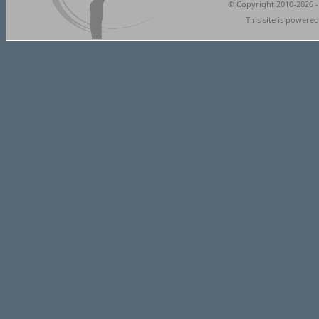
© Copyright 2010-2026 -
This site is powere