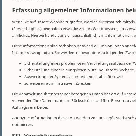
Erfassung allgemeiner Informationen bei
Wenn Sie auf unsere Website zugreifen, werden automatisch mittels 
(Server-Logfiles) beinhalten etwa die Art des Webbrowsers, das ve
ähnliches. Hierbei handelt es sich ausschließlich um Informationen, 
Diese Informationen sind technisch notwendig, um von Ihnen angefo
Internets zwingend an. Sie werden insbesondere zu folgenden Zweck
Sicherstellung eines problemlosen Verbindungsaufbaus der W
Sicherstellung einer reibungslosen Nutzung unserer Website,
Auswertung der Systemsicherheit und -stabilität sowie
zu weiteren administrativen Zwecken.
Die Verarbeitung Ihrer personenbezogenen Daten basiert auf unse
verwenden Ihre Daten nicht, um Rückschlüsse auf Ihre Person zu zieh
Auftragsverarbeiter.
Anonyme Informationen dieser Art werden von uns ggfs. statistisch 
optimieren.
SSL-Verschlüsselung