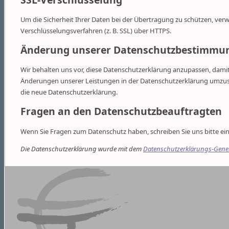
Um die Sicherheit Ihrer Daten bei der Übertragung zu schützen, ve
Verschlüsselungsverfahren (z. B. SSL) über HTTPS.
Änderung unserer Datenschutzbestimmu
Wir behalten uns vor, diese Datenschutzerklärung anzupassen, damit
Änderungen unserer Leistungen in der Datenschutzerklärung umzusetz
die neue Datenschutzerklärung.
Fragen an den Datenschutzbeauftragten
Wenn Sie Fragen zum Datenschutz haben, schreiben Sie uns bitte eine
Die Datenschutzerklärung wurde mit dem
Datenschutzerklärungs-Genera